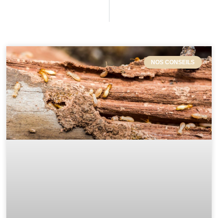
NOS CONSEILS