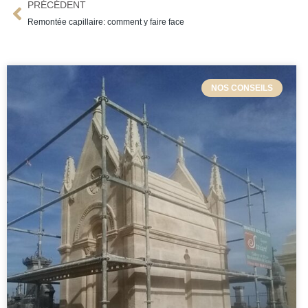
PRÉCÉDENT
Remontée capillaire: comment y faire face
NOS CONSEILS