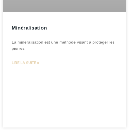
Minéralisation
La minéralisation est une méthode visant à protéger les
pierres
LIRE LA SUITE »