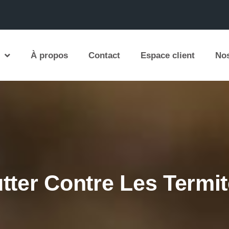
À propos
Contact
Espace client
Nos
tter Contre Les Termi