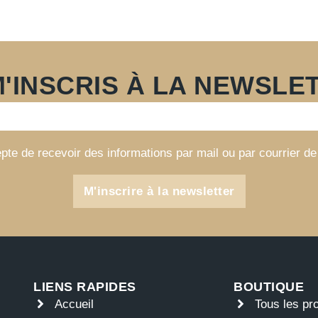
M'INSCRIS À LA NEWSLE
pte de recevoir des informations par mail ou par courrier de
M'inscrire à la newsletter
LIENS RAPIDES
BOUTIQUE
Accueil
Tous les pr