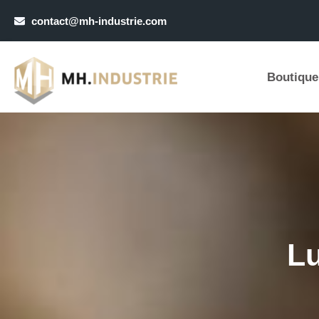
contact@mh-industrie.com
Boutique
Lu